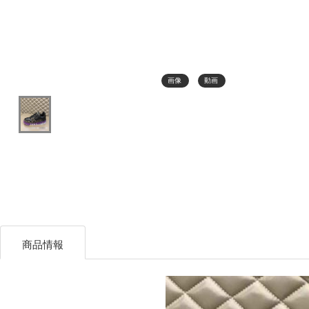
画像
動画
商品情報