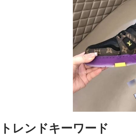
トレンドキーワード