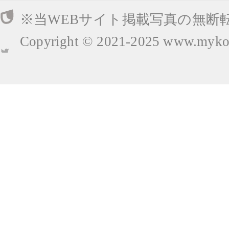
※当WEBサイト掲載写真の無断
Copyright © 2021-2025
www.mykop