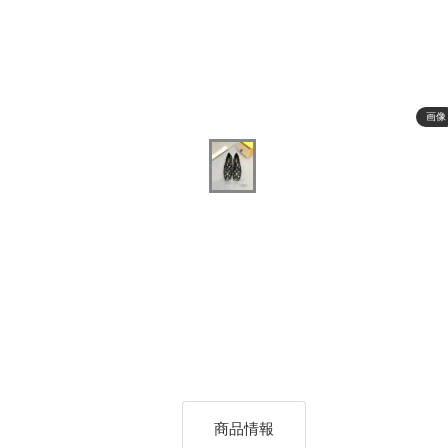
画像
商品情報