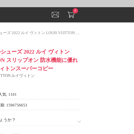
0
ィトン LOUIS VUITTON スリップオン 防水機能に優れ 2色可選 ルイ ヴィトンスーパーコピー
シューズ 2022 ルイ ヴィトン
TTON スリップオン 防水機能に優れ
 ヴィトンスーパーコピー
VUITTON ルイヴィトン
人気: 1161
: 1596756653
ょうか？