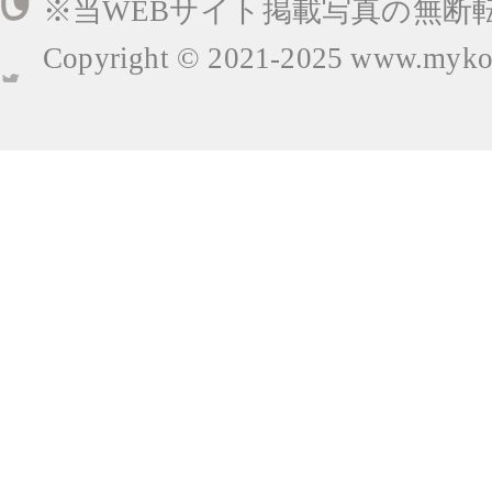
※当WEBサイト掲載写真の無断
Copyright © 2021-2025
www.mykop