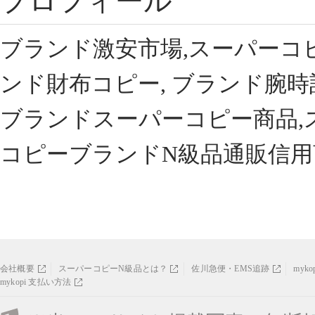
プロフィール
ブランド激安市場,スーパーコ
ンド財布コピー, ブランド腕時
ブランドスーパーコピー商品,
コピーブランドN級品通販信用
会社概要
スーパーコピーN級品とは？
佐川急便・EMS追跡
myk
mykopi 支払い方法