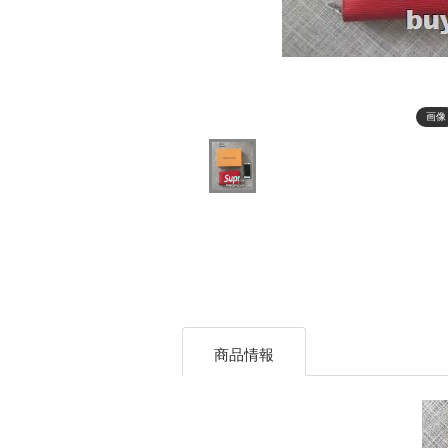
画像
商品情報