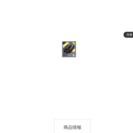
画像
商品情報