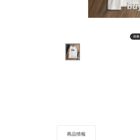
画像
商品情報