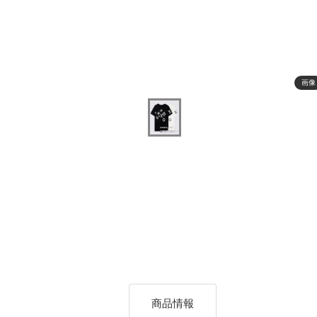
画像
商品情報