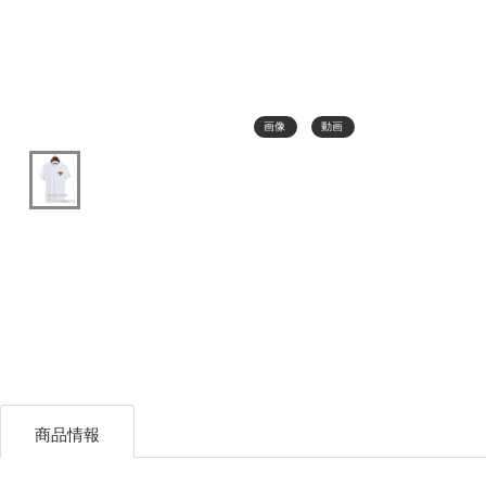
画像
動画
商品情報