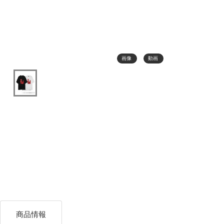
画像
動画
商品情報