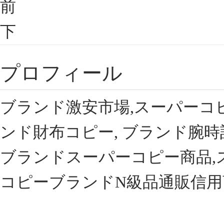
前
下
プロフィール
ブランド激安市場,スーパーコ
ンド財布コピー, ブランド腕時
ブランドスーパーコピー商品,
コピーブランドN級品通販信用