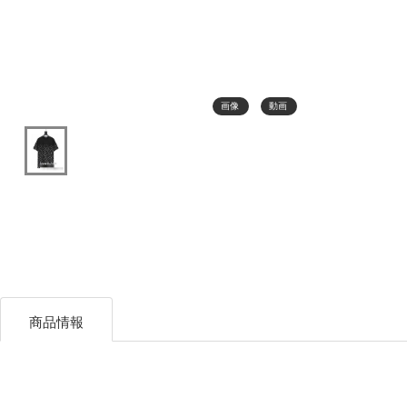
画像
動画
商品情報