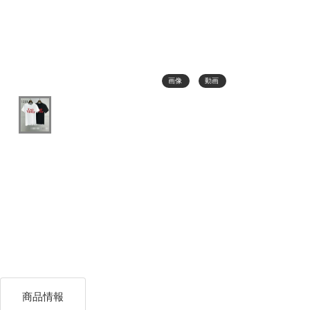
画像
動画
商品情報