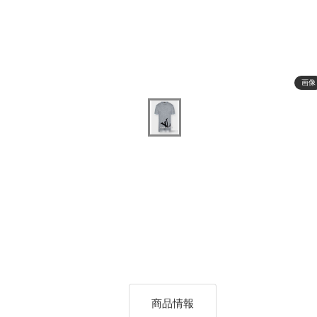
画像
商品情報