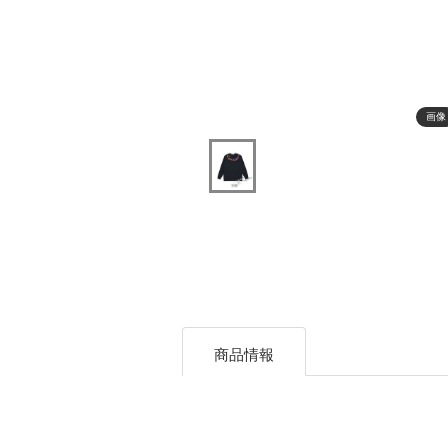
画像
商品情報