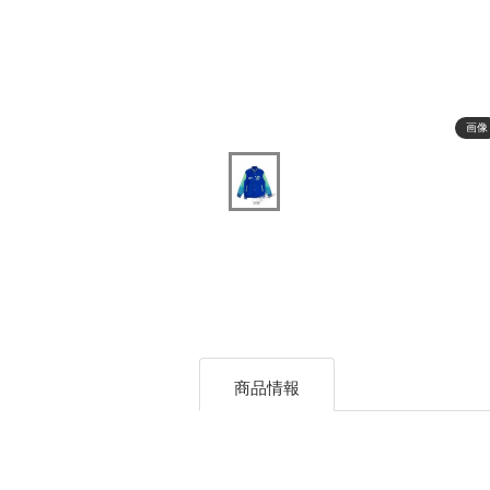
画像
商品情報