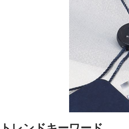
トレンドキーワード