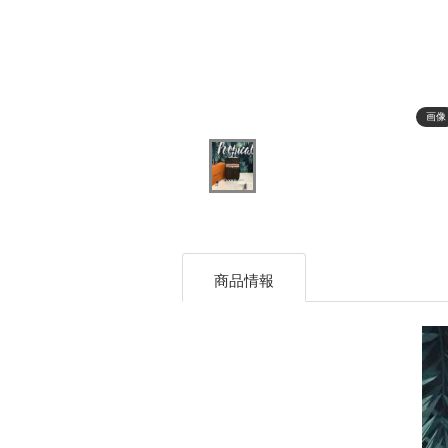
画像
商品情報