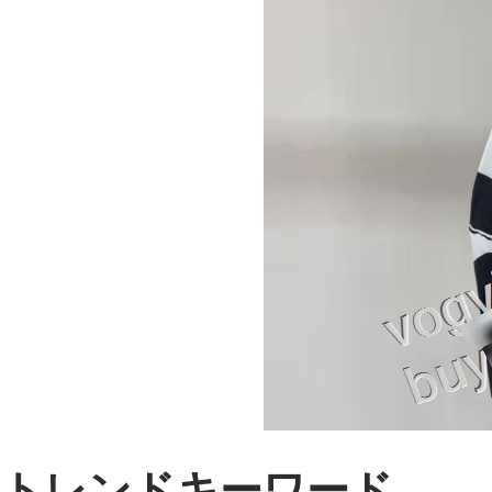
トレンドキーワード