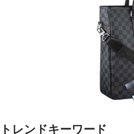
トレンドキーワード