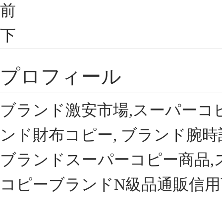
前
下
プロフィール
ブランド激安市場,スーパーコ
ンド財布コピー, ブランド腕時
ブランドスーパーコピー商品,
コピーブランドN級品通販信用