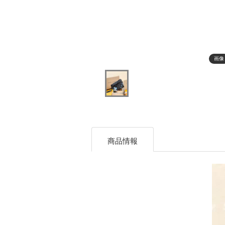
画像
商品情報