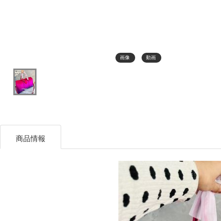
画像
動画
商品情報