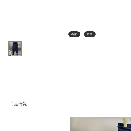
画像
動画
商品情報