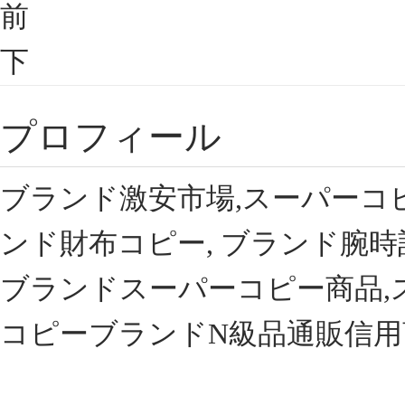
前
下
プロフィール
ブランド激安市場,スーパーコ
ンド財布コピー, ブランド腕時
ブランドスーパーコピー商品,
コピーブランドN級品通販信用