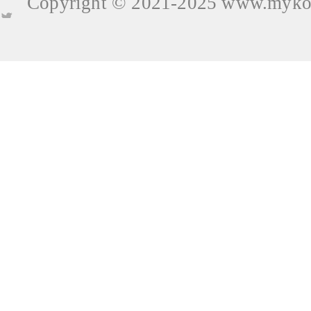
Copyright © 2021-2025
www.mykop