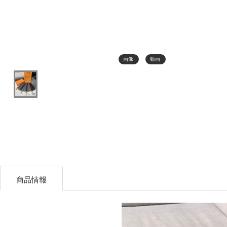
画像
動画
商品情報