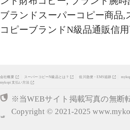
ンド財布コピー, ブランド腕時
ブランドスーパーコピー商品,
コピーブランドN級品通販信用
会社概要
スーパーコピーN級品とは？
佐川急便・EMS追跡
myk
mykopi 支払い方法
※当WEBサイト掲載写真の無断
Copyright © 2021-2025
www.mykop