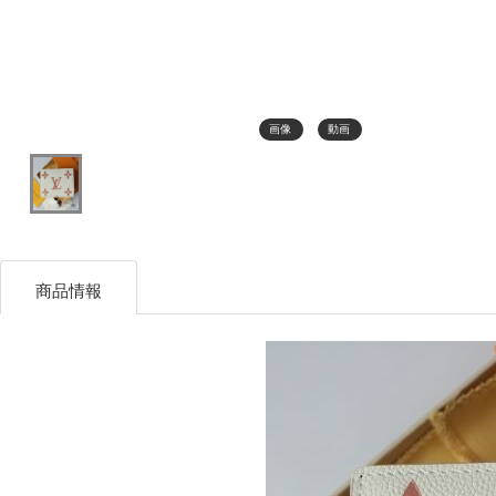
画像
動画
商品情報