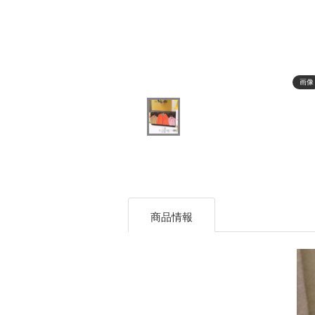
画像
商品情報