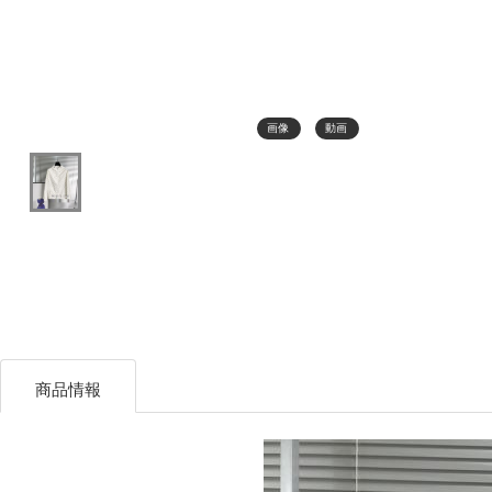
画像
動画
商品情報