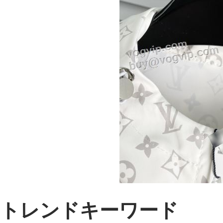
トレンドキーワード