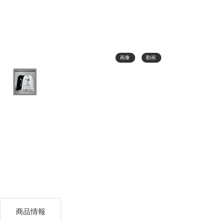
画像
動画
商品情報