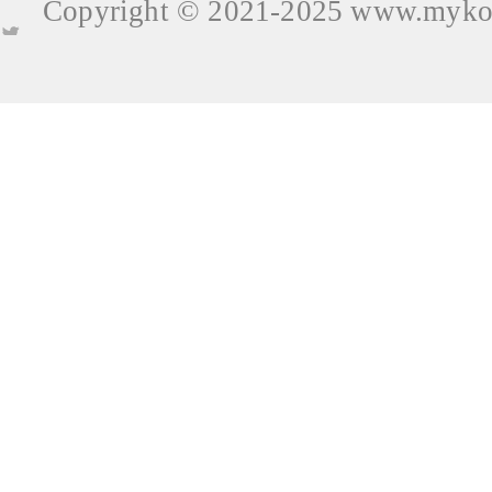
Copyright © 2021-2025
www.mykop