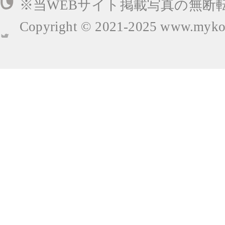
※当WEBサイト掲載写真の無断
Copyright © 2021-2025
www.mykop