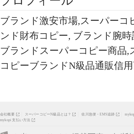
プロフィール
ブランド激安市場,スーパーコ
ンド財布コピー, ブランド腕時
ブランドスーパーコピー商品,
コピーブランドN級品通販信用
会社概要
スーパーコピーN級品とは？
佐川急便・EMS追跡
myk
mykopi 支払い方法