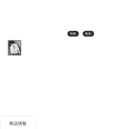
画像
動画
商品情報