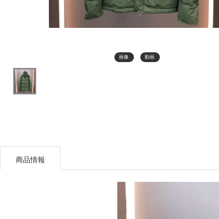
画像
動画
商品情報