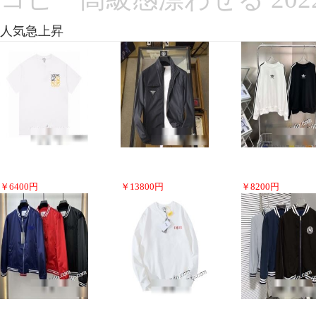
人気急上昇
￥
6400
円
￥
13800
円
￥
8200
円