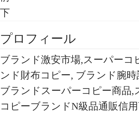
下
プロフィール
ブランド激安市場,スーパーコ
ンド財布コピー, ブランド腕時
ブランドスーパーコピー商品,
コピーブランドN級品通販信用