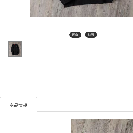
画像
動画
商品情報