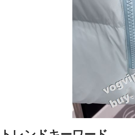
トレンドキーワード