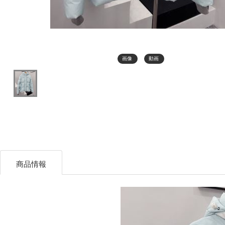
画像
動画
商品情報