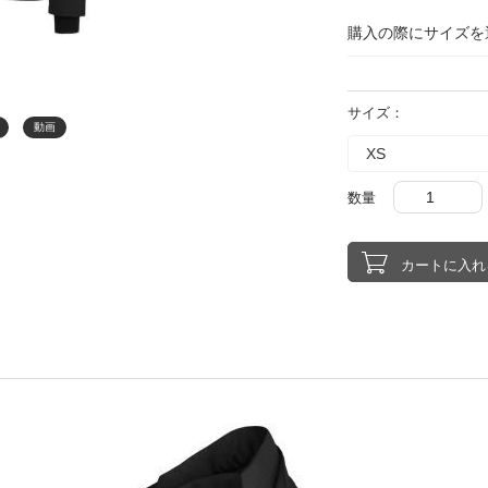
購入の際にサイズを
サイズ：
動画
数量