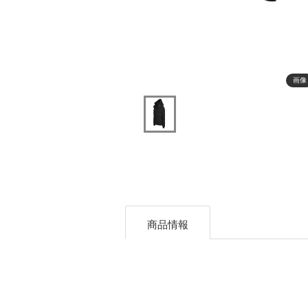
画像
商品情報