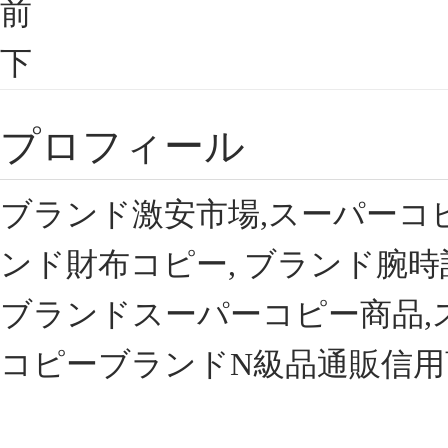
前
下
プロフィール
ブランド激安市場,スーパーコ
ンド財布コピー, ブランド腕時
ブランドスーパーコピー商品,
コピーブランドN級品通販信用