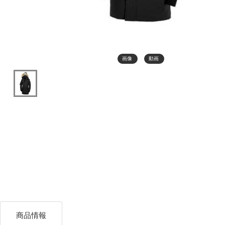
画像
動画
商品情報