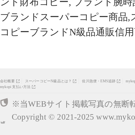
ンド財布コピー, ブランド腕時
ブランドスーパーコピー商品,
コピーブランドN級品通販信用
会社概要
スーパーコピーN級品とは？
佐川急便・EMS追跡
myk
mykopi 支払い方法
※当WEBサイト掲載写真の無断
Copyright © 2021-2025
www.mykop