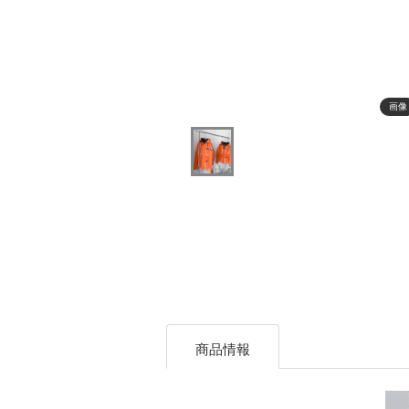
画像
商品情報