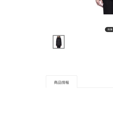
画像
商品情報