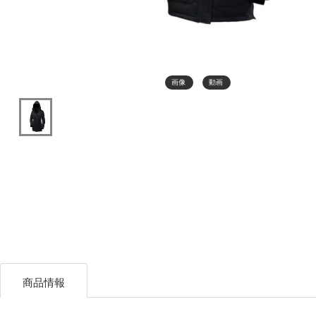
画像
動画
商品情報