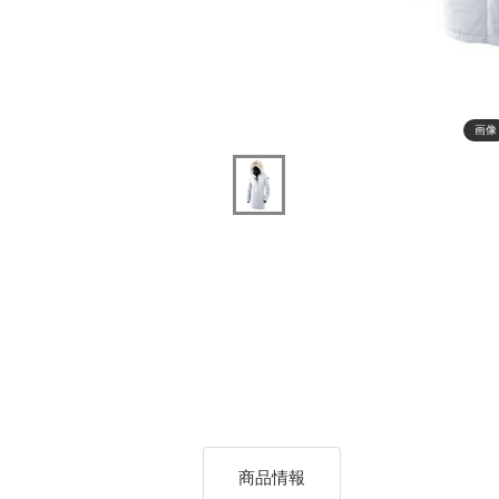
画像
商品情報