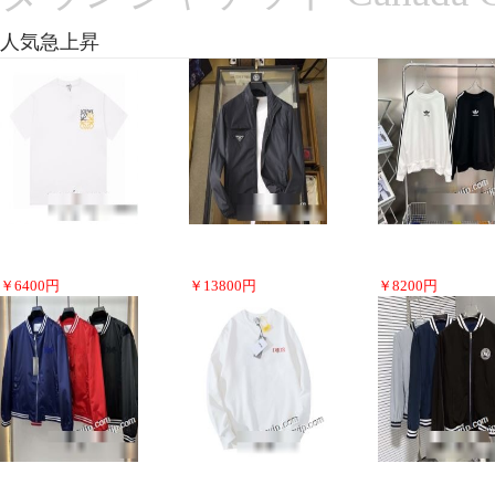
人気急上昇
￥
6400
円
￥
13800
円
￥
8200
円