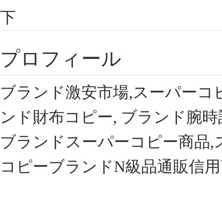
下
プロフィール
ブランド激安市場,スーパーコ
ンド財布コピー, ブランド腕時
ブランドスーパーコピー商品,
コピーブランドN級品通販信用