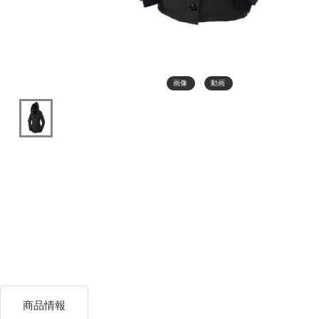
画像
動画
商品情報