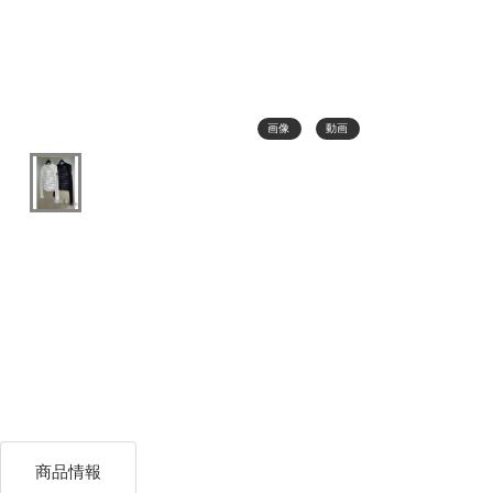
画像
動画
商品情報