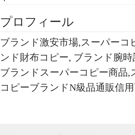
プロフィール
ブランド激安市場,スーパーコ
ンド財布コピー, ブランド腕時
ブランドスーパーコピー商品,
コピーブランドN級品通販信用