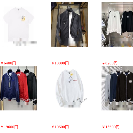
￥
6400
円
￥
13800
円
￥
8200
円
￥
19600
円
￥
10600
円
￥
15600
円