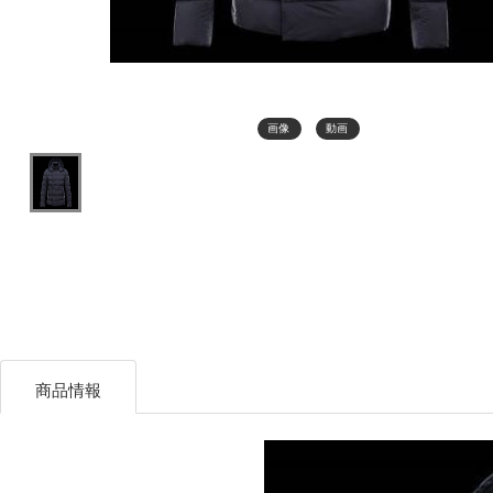
画像
動画
商品情報