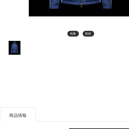
画像
動画
商品情報