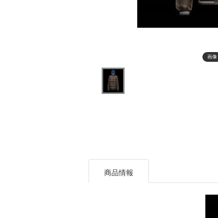
画像
商品情報