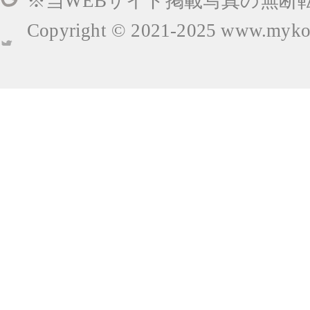
※当WEBサイト掲載写真の無断
Copyright © 2021-2025
www.mykop