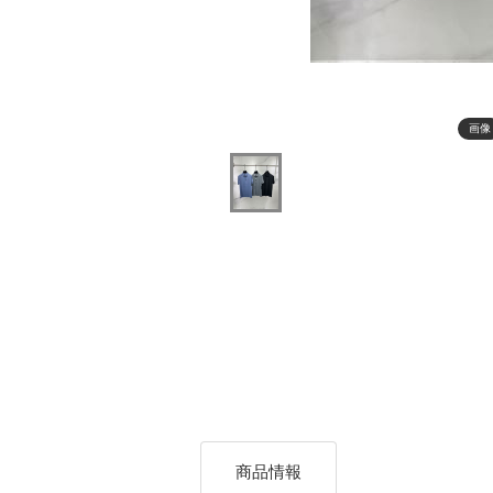
画像
商品情報