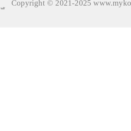
Copyright © 2021-2025
www.mykop